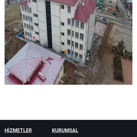
HİZMETLER
KURUMSAL